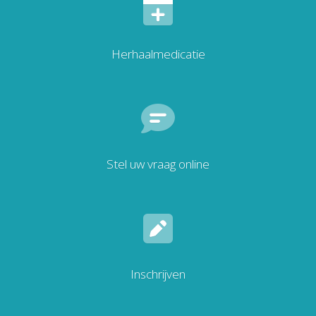
Herhaalmedicatie
Stel uw vraag online
Inschrijven