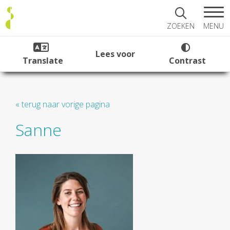
MENU
ZOEKEN
Lees voor
Translate
Contrast
« terug naar vorige pagina
Sanne