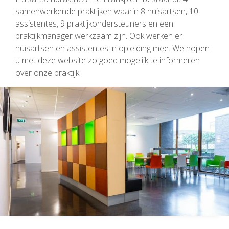
samenwerkende praktijken waarin 8 huisartsen, 10
assistentes, 9 praktijkondersteuners en een
praktijkmanager werkzaam zijn. Ook werken er
huisartsen en assistentes in opleiding mee. We hopen
u met deze website zo goed mogelijk te informeren
over onze praktijk.