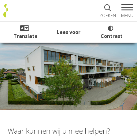
MENU
ZOEKEN
Lees voor
Translate
Contrast
Waar kunnen wij u mee helpen?