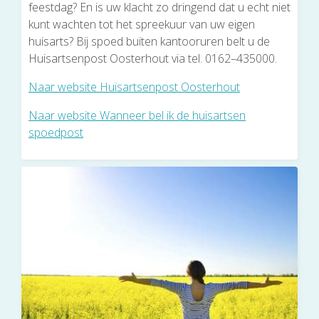
feestdag? En is uw klacht zo dringend dat u echt niet
kunt wachten tot het spreekuur van uw eigen
huisarts? Bij spoed buiten kantooruren belt u de
Huisartsenpost Oosterhout via tel. 0162–435000.
Naar website Huisartsenpost Oosterhout
Naar website Wanneer bel ik de huisartsen
spoedpost