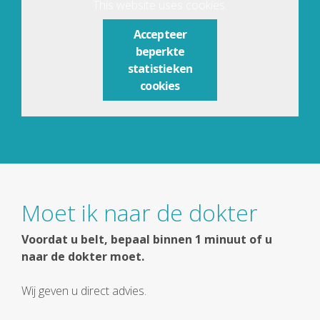
This website uses cookies.
Accepteer
beperkte
statistieken
cookies
Moet ik naar de dokter
Voordat u belt, bepaal binnen 1 minuut of u
naar de dokter moet.
Wij geven u direct advies.