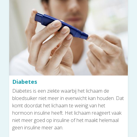
Diabetes
Diabetes is een ziekte waarbij het lichaam de
bloedsuiker niet meer in evenwicht kan houden. Dat
komt doordat het lichaam te weinig van het
hormoon insuline heeft. Het lichaam reageert vaak
niet meer goed op insuline of het maakt helemaal
geen insuline meer aan.