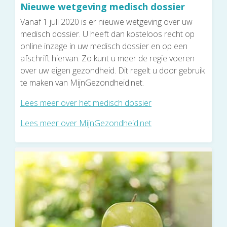
Nieuwe wetgeving medisch dossier
Vanaf 1 juli 2020 is er nieuwe wetgeving over uw
medisch dossier. U heeft dan kosteloos recht op
online inzage in uw medisch dossier en op een
afschrift hiervan. Zo kunt u meer de regie voeren
over uw eigen gezondheid. Dit regelt u door gebruik
te maken van MijnGezondheid.net.
Lees meer over het medisch dossier
Lees meer over MijnGezondheid.net