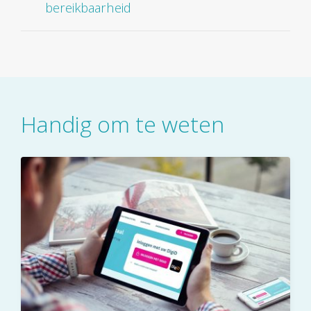
bereikbaarheid
Handig om te weten