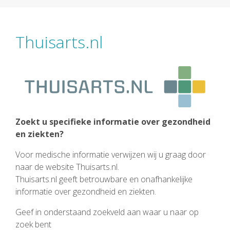
Thuisarts.nl
Zoekt u specifieke informatie over gezondheid
en ziekten?
Voor medische informatie verwijzen wij u graag door
naar de website Thuisarts.nl.
Thuisarts.nl geeft betrouwbare en onafhankelijke
informatie over gezondheid en ziekten.
Geef in onderstaand zoekveld aan waar u naar op
zoek bent