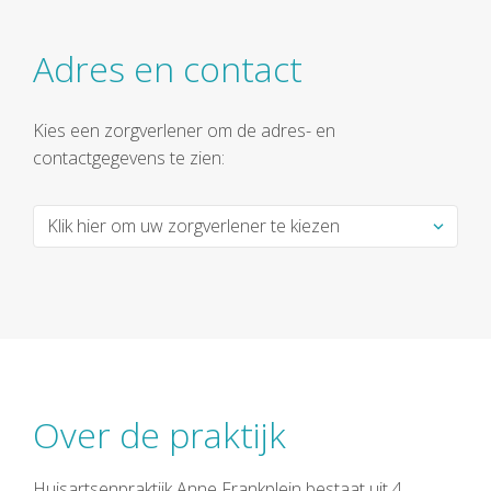
Adres en contact
Kies een zorgverlener om de adres- en
contactgegevens te zien:
Over de praktijk
Huisartsenpraktijk Anne Frankplein bestaat uit 4