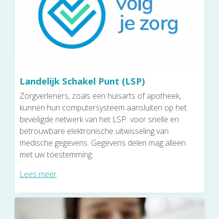
Landelijk Schakel Punt (LSP)
Zorgverleners, zoals een huisarts of apotheek,
kunnen hun computersysteem aansluiten op het
beveiligde netwerk van het LSP voor snelle en
betrouwbare elektronische uitwisseling van
medische gegevens. Gegevens delen mag alleen
met uw toestemming.
Lees meer