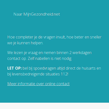
Naar MijnGezondheid.net
Hoe completer je de vragen invult, hoe beter en sneller
we je kunnen helpen.
We lezen je vraag en nemen binnen 2 werkdagen
contact op. Zelf nabellen is niet nodig.
LET OP:
bel bij spoedvragen altijd direct de huisarts en
bij levensbedreigende situaties 112!
Meer informatie over online contact