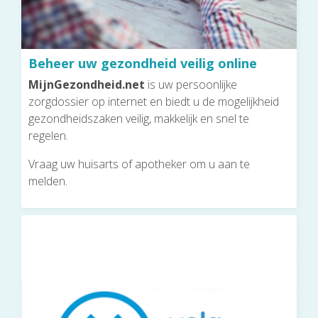
Beheer uw gezondheid veilig online
MijnGezondheid.net
is uw persoonlijke
zorgdossier op internet en biedt u de mogelijkheid
gezondheidszaken veilig, makkelijk en snel te
regelen.
Vraag uw huisarts of apotheker om u aan te
melden.