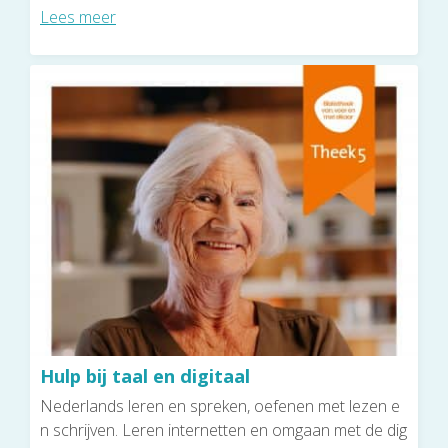
Lees meer
Hulp bij taal en digitaal
Nederlands leren en spreken, oefenen met lezen e
n schrijven. Leren internetten en omgaan met de dig