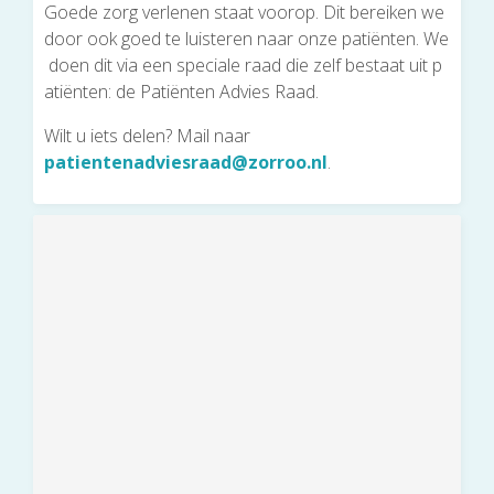
Goede zorg verlenen staat voorop. Dit bereiken we
door ook goed te luisteren naar onze patiënten. We
doen dit via een speciale raad die zelf bestaat uit p
atiënten: de Patiënten Advies Raad.
Wilt u iets delen? Mail naar
patientenadviesraad@zorroo.nl
.