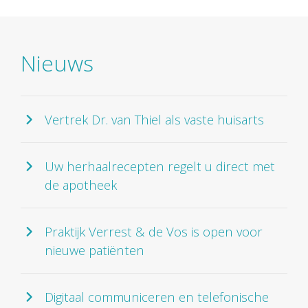
Nieuws
Vertrek Dr. van Thiel als vaste huisarts
Uw herhaalrecepten regelt u direct met
de apotheek
Praktijk Verrest & de Vos is open voor
nieuwe patiënten
Digitaal communiceren en telefonische