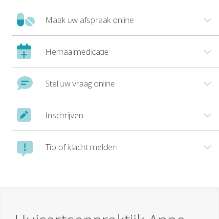
Maak uw afspraak online
Herhaalmedicatie
Stel uw vraag online
Inschrijven
Tip of klacht melden