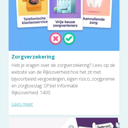
Zorgverzekering
Heb je vragen over de zorgverzekering? Lees op de
website van de Rijksoverheid hoe het zit met
bijvoorbeeld vergoedingen, eigen risico, zorgpremie
en zorgtoeslag. Of bel Informatie
Rijksoverheid: 1400.
Lees meer