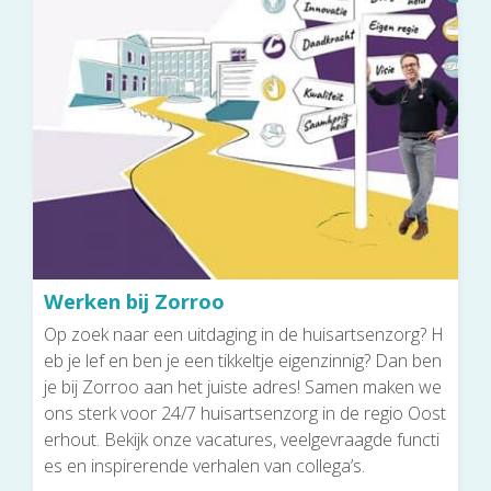
Werken bij Zorroo
Op zoek naar een uitdaging in de huisartsenzorg? H
eb je lef en ben je een tikkeltje eigenzinnig? Dan ben
je bij Zorroo aan het juiste adres! Samen maken we
ons sterk voor 24/7 huisartsenzorg in de regio Oost
erhout. Bekijk onze vacatures, veelgevraagde functi
es en inspirerende verhalen van collega’s.