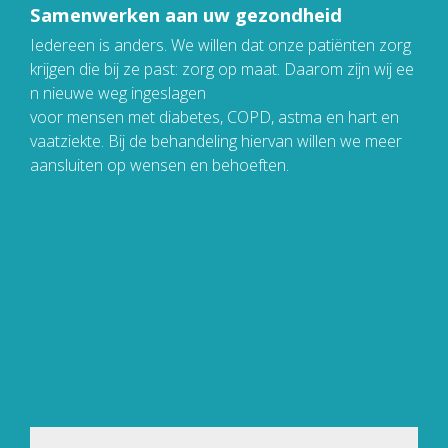
Samenwerken aan uw gezondheid
Iedereen is anders. We willen dat onze patiënten zorg
krijgen die bij ze past: zorg op maat. Daarom zijn wij ee
n nieuwe weg ingeslagen
voor mensen met diabetes, COPD, astma en hart en
vaatziekte. Bij de behandeling hiervan willen we meer
aansluiten op wensen en behoeften.