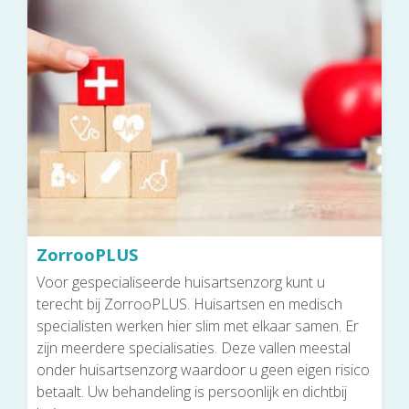
ZorrooPLUS
Voor gespecialiseerde huisartsenzorg kunt u
terecht bij ZorrooPLUS. Huisartsen en medisch
specialisten werken hier slim met elkaar samen. Er
zijn meerdere specialisaties. Deze vallen meestal
onder huisartsenzorg waardoor u geen eigen risico
betaalt. Uw behandeling is persoonlijk en dichtbij