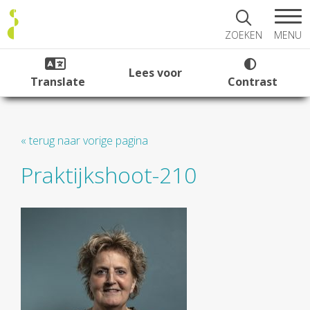
MENU
ZOEKEN
Lees voor
Translate
Contrast
« terug naar vorige pagina
Praktijkshoot-210