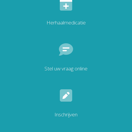
Herhaalmedicatie
Stel uw vraag online
Inschrijven