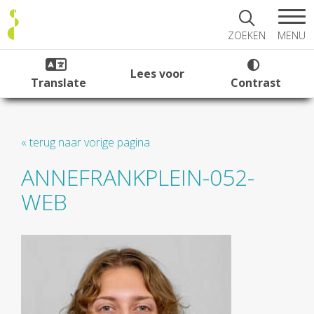
MENU
ZOEKEN
Lees voor
Translate
Contrast
« terug naar vorige pagina
ANNEFRANKPLEIN-052-
WEB