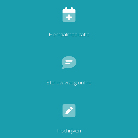
Herhaalmedicatie
Stel uw vraag online
Inschrijven